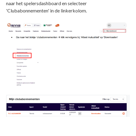
naar het spelersdashboard en selecteer
'Clubabonnementen' in de linkerkolom.