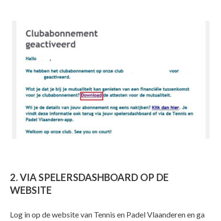
2. VIA SPELERSDASHBOARD OP DE
WEBSITE
Log in op de website van Tennis en Padel Vlaanderen en ga