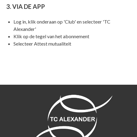
3. VIA DE APP
Log in, klik onderaan op 'Club' en selecteer 'TC
Alexander'
Klik op de tegel van het abonnement
Selecteer Attest mutualiteit