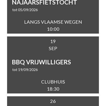
NAJAARSFIETSTOCHT
tot 05/09/2026
LANGS VLAAMSE WEGEN
10:00
19
SEP
BBQ VRIJWILLIGERS
tot 19/09/2026
CLUBHUIS
18:30
26