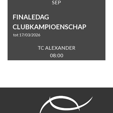
SEP
FINALEDAG
CLUBKAMPIOENSCHAP
tot 17/03/2026
TC ALEXANDER
08:00