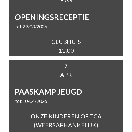
MAR
OPENINGSRECEPTIE
tot 29/03/2026
CLUBHUIS
11:00
7
APR
PAASKAMP JEUGD
tot 10/04/2026
ONZE KINDEREN OF TCA
(WEERSAFHANKELIJK)