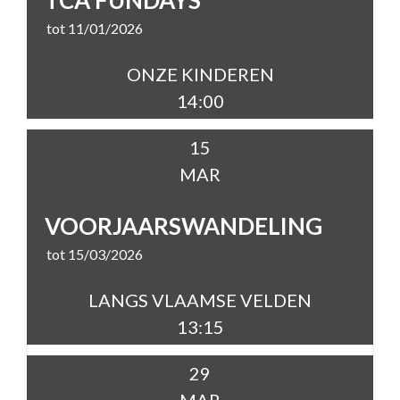
TCA FUNDAYS
tot 11/01/2026
ONZE KINDEREN
14:00
15
MAR
VOORJAARSWANDELING
tot 15/03/2026
LANGS VLAAMSE VELDEN
13:15
29