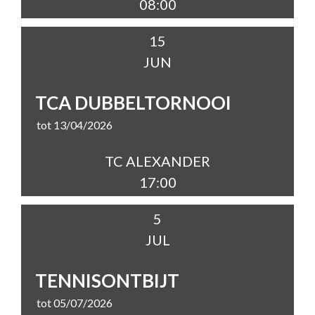
08:00
15
JUN
TCA DUBBELTORNOOI
tot 13/04/2026
TC ALEXANDER
17:00
5
JUL
TENNISONTBIJT
tot 05/07/2026