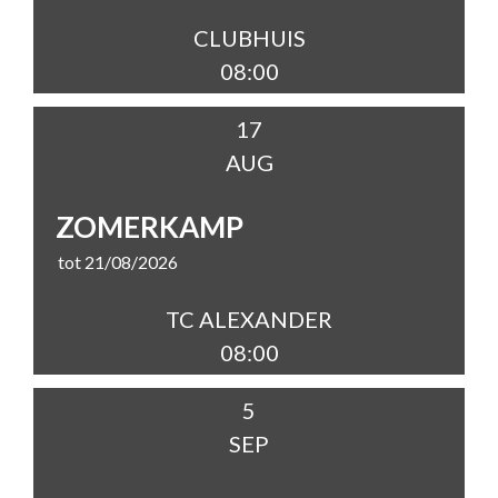
CLUBHUIS
08:00
17
AUG
ZOMERKAMP
tot 21/08/2026
TC ALEXANDER
08:00
5
SEP