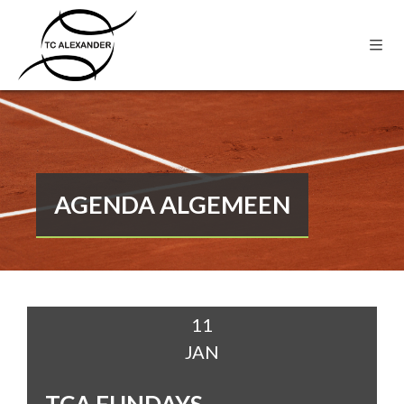
AGENDA ALGEMEEN
11
JAN