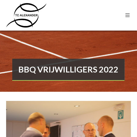
BBQ VRIJWILLIGERS 2022