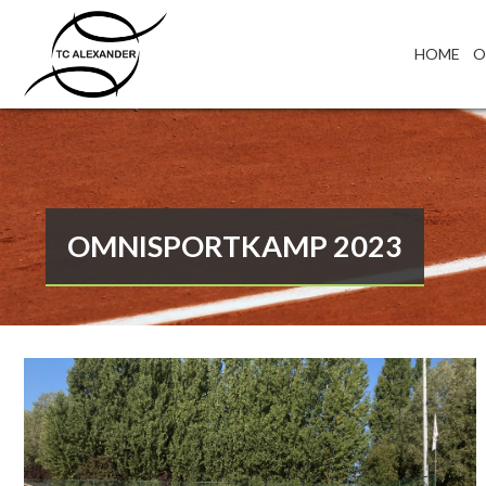
HOME
O
OMNISPORTKAMP 2023