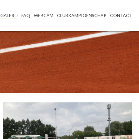
GALERIJ
FAQ
WEBCAM
CLUBKAMPIOENSCHAP
CONTACT