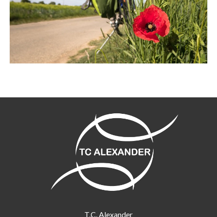
T.C. Alexander