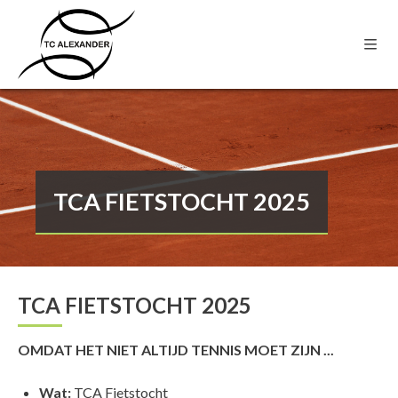
TCA FIETSTOCHT 2025
TCA FIETSTOCHT 2025
OMDAT HET NIET ALTIJD TENNIS MOET ZIJN ...
Wat:
TCA Fietstocht