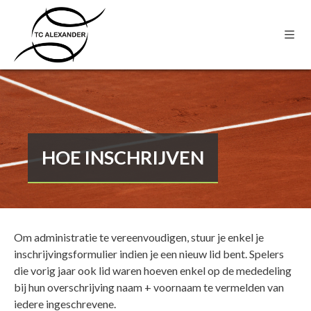
HOE INSCHRIJVEN
Om administratie te vereenvoudigen, stuur je enkel je
inschrijvingsformulier indien je een nieuw lid bent. Spelers
die vorig jaar ook lid waren hoeven enkel op de mededeling
bij hun overschrijving naam + voornaam te vermelden van
iedere ingeschrevene.